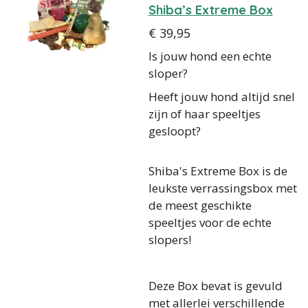
Shiba’s Extreme Box
€ 39,95
Is jouw hond een echte
sloper?
Heeft jouw hond altijd snel
zijn of haar speeltjes
gesloopt?
Shiba's Extreme Box is de
leukste verrassingsbox met
de meest geschikte
speeltjes voor de echte
slopers!
Deze Box bevat is gevuld
met allerlei verschillende