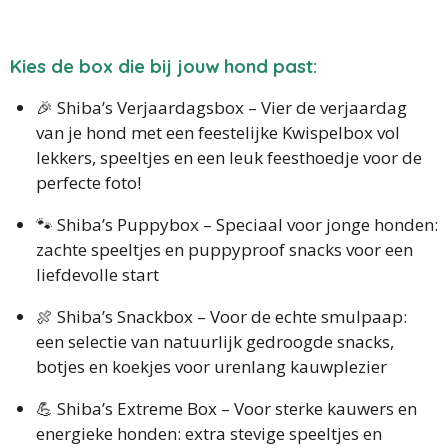
Kies de box die bij jouw hond past:
🎉 Shiba’s Verjaardagsbox – Vier de verjaardag
van je hond met een feestelijke Kwispelbox vol
lekkers, speeltjes en een leuk feesthoedje voor de
perfecte foto!
🐾 Shiba’s Puppybox – Speciaal voor jonge honden:
zachte speeltjes en puppyproof snacks voor een
liefdevolle start
🍖 Shiba’s Snackbox – Voor de echte smulpaap:
een selectie van natuurlijk gedroogde snacks,
botjes en koekjes voor urenlang kauwplezier
💪 Shiba’s Extreme Box – Voor sterke kauwers en
energieke honden: extra stevige speeltjes en