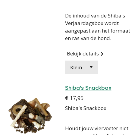
De inhoud van de Shiba's
Verjaardagsbox wordt
aangepast aan het formaat
en ras van de hond.
Bekijk details
Shiba's Snackbox
€ 17,95
Shiba's Snackbox
Houdt jouw viervoeter niet