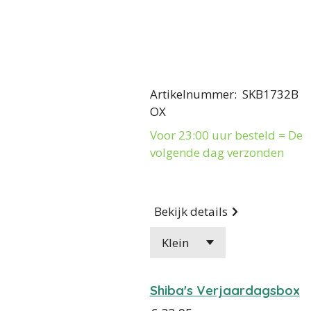
Artikelnummer
:
SKB1732B
OX
Voor 23:00 uur besteld = De
volgende dag verzonden
Bekijk details
Shiba's Verjaardagsbox