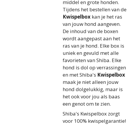
middel en grote honden.
Tijdens het bestellen van de
Kwispelbox
kan je het ras
van jouw hond aangeven.
De inhoud van de boxen
wordt aangepast aan het
ras van je hond. Elke box is
uniek en gevuld met alle
favorieten van Shiba. Elke
hond is dol op verrassingen
en met Shiba's
Kwispelbox
maak je niet alleen jouw
hond dolgelukkig, maar is
het ook voor jou als baas
een genot om te zien.
Shiba's Kwispelbox zorgt
voor 100% kwispelgarantie!