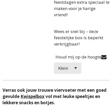
feestdagen extra speciaal te
maken voor je harige
vriend!
Wees er snel bij – deze
feestelijke box is beperkt
verkrijgbaar!
Houd mij op de hoogte
Verras ook jouw trouwe viervoeter met een goed
gevulde
Kwispelbox
vol met leuke speeltjes en
lekkere snacks en botjes.