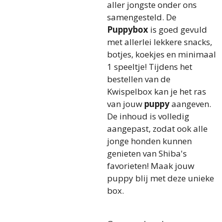
aller jongste onder ons
samengesteld. De
Puppybox
is goed gevuld
met allerlei lekkere snacks,
botjes, koekjes en minimaal
1 speeltje! Tijdens het
bestellen van de
Kwispelbox kan je het ras
van jouw
puppy
aangeven.
De inhoud is volledig
aangepast, zodat ook alle
jonge honden kunnen
genieten van Shiba's
favorieten! Maak jouw
puppy blij met deze unieke
box.