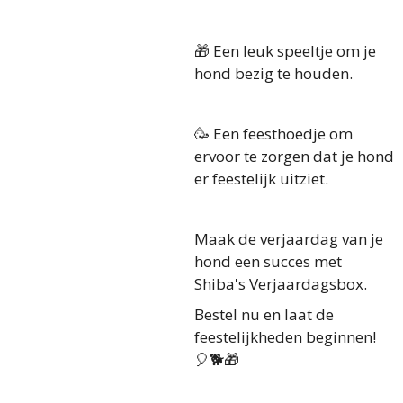
🎁 Een leuk speeltje om je
hond bezig te houden.
🥳 Een feesthoedje om
ervoor te zorgen dat je hond
er feestelijk uitziet.
Maak de verjaardag van je
hond een succes met
Shiba's Verjaardagsbox.
Bestel nu en laat de
feestelijkheden beginnen!
🎈🐕🎁