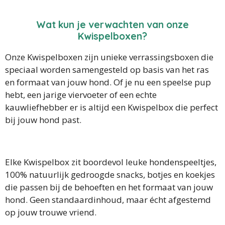
Wat kun je verwachten van onze
Kwispelboxen?
Onze Kwispelboxen zijn unieke verrassingsboxen die
speciaal worden samengesteld op basis van het ras
en formaat van jouw hond. Of je nu een speelse pup
hebt, een jarige viervoeter of een echte
kauwliefhebber er is altijd een Kwispelbox die perfect
bij jouw hond past.
Elke Kwispelbox zit boordevol leuke hondenspeeltjes,
100% natuurlijk gedroogde snacks, botjes en koekjes
die passen bij de behoeften en het formaat van jouw
hond. Geen standaardinhoud, maar écht afgestemd
op jouw trouwe vriend.