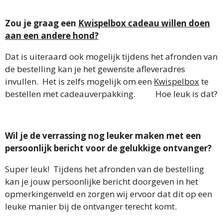
Zou je graag een
Kwispelbox cadeau willen doen
aan een andere hond?
Dat is uiteraard ook mogelijk tijdens het afronden van
de bestelling kan je het gewenste afleveradres
invullen. Het is zelfs mogelijk om een
Kwispelbox
te
bestellen met cadeauverpakking. Hoe leuk is dat?
Wil je de verrassing nog leuker maken met een
persoonlijk bericht voor de gelukkige ontvanger?
Super leuk! Tijdens het afronden van de bestelling
kan je jouw persoonlijke bericht doorgeven in het
opmerkingenveld en zorgen wij ervoor dat dit op een
leuke manier bij de ontvanger terecht komt.