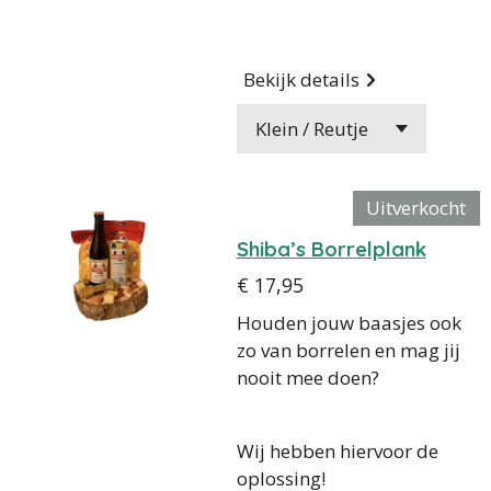
Bekijk details
Uitverkocht
Shiba’s Borrelplank
€ 17,95
Houden jouw baasjes ook
zo van borrelen en mag jij
nooit mee doen?
Wij hebben hiervoor de
oplossing!