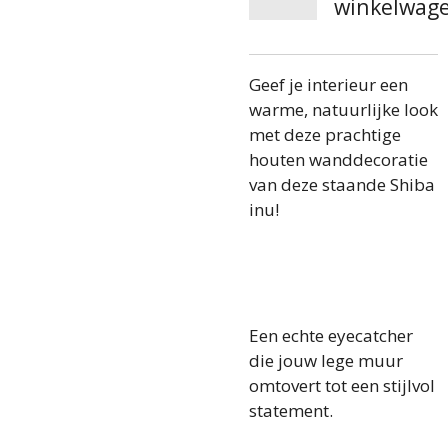
winkelwag
Geef je interieur een
warme, natuurlijke look
met deze prachtige
houten wanddecoratie
van deze staande Shiba
inu!
Een echte eyecatcher
die jouw lege muur
omtovert tot een stijlvol
statement.