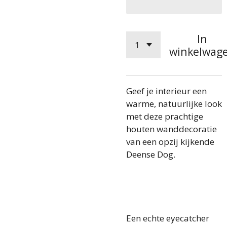
In
winkelwag
Geef je interieur een
warme, natuurlijke look
met deze prachtige
houten wanddecoratie
van een opzij kijkende
Deense Dog.
Een echte eyecatcher