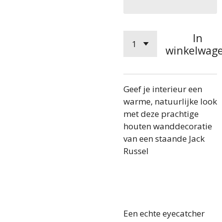
In
winkelwag
Geef je interieur een
warme, natuurlijke look
met deze prachtige
houten wanddecoratie
van een staande Jack
Russel
Een echte eyecatcher