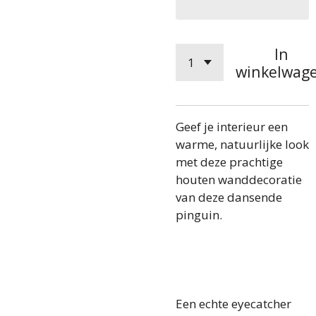
In
winkelwag
Geef je interieur een
warme, natuurlijke look
met deze prachtige
houten wanddecoratie
van deze dansende
pinguin.
Een echte eyecatcher