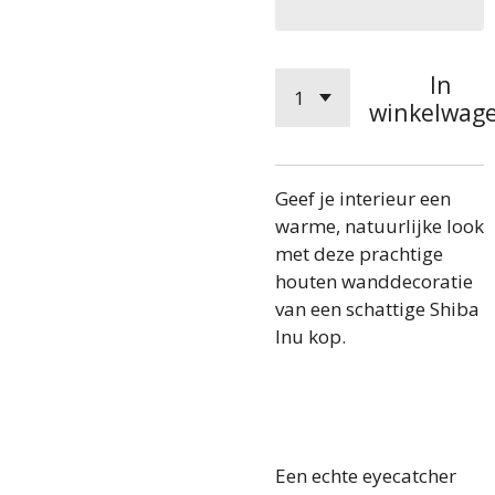
In
winkelwag
Geef je interieur een
warme, natuurlijke look
met deze prachtige
houten wanddecoratie
van een schattige Shiba
Inu kop.
Een echte eyecatcher