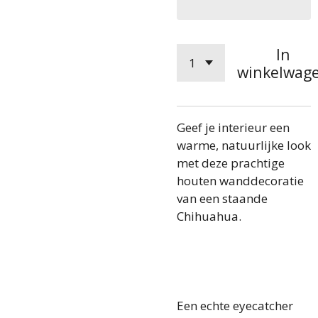
In
winkelwag
Geef je interieur een
warme, natuurlijke look
met deze prachtige
houten wanddecoratie
van een staande
Chihuahua.
Een echte eyecatcher