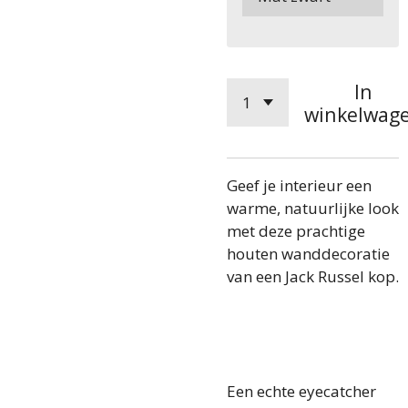
In
winkelwag
Geef je interieur een
warme, natuurlijke look
met deze prachtige
houten wanddecoratie
van een Jack Russel kop.
Een echte eyecatcher