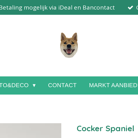
Betaling mogelijk via iDeal en Bancontact
TO&DECO
CONTACT
MARKT AANBIED
Cocker Spaniel