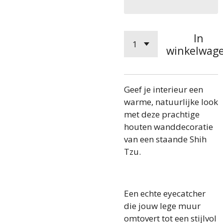
In
winkelwag
Geef je interieur een
warme, natuurlijke look
met deze prachtige
houten wanddecoratie
van een staande Shih
Tzu.
Een echte eyecatcher
die jouw lege muur
omtovert tot een stijlvol