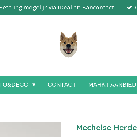
Betaling mogelijk via iDeal en Bancontact
TO&DECO
CONTACT
MARKT AANBIED
Mechelse Herde