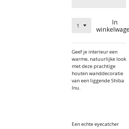
In
winkelwag
Geef je interieur een
warme, natuurlijke look
met deze prachtige
houten wanddecoratie
van een liggende Shiba
Inu.
Een echte eyecatcher