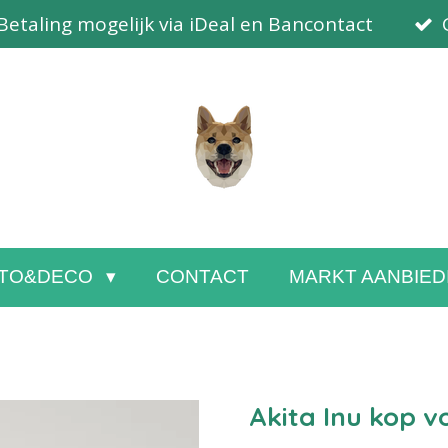
Betaling mogelijk via iDeal en Bancontact
TO&DECO
CONTACT
MARKT AANBIED
Akita Inu kop 