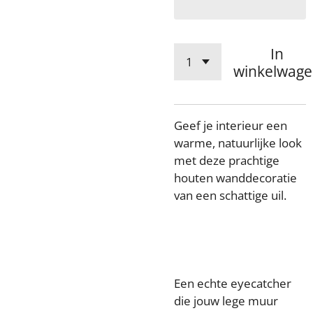
In
winkelwag
Geef je interieur een
warme, natuurlijke look
met deze prachtige
houten wanddecoratie
van een schattige uil.
Een echte eyecatcher
die jouw lege muur