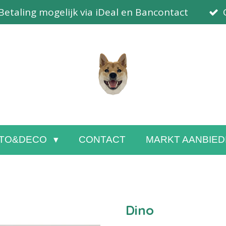
Betaling mogelijk via iDeal en Bancontact
TO&DECO
CONTACT
MARKT AANBIED
Dino