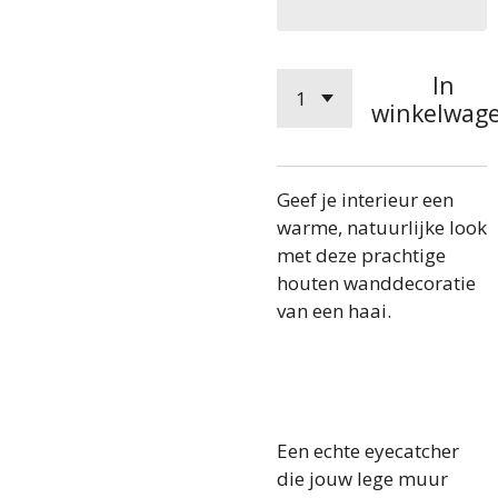
In
winkelwag
Geef je interieur een
warme, natuurlijke look
met deze prachtige
houten wanddecoratie
van een haai.
Een echte eyecatcher
die jouw lege muur