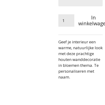
In
winkelwag
Geef je interieur een
warme, natuurlijke look
met deze prachtige
houten wanddecoratie
in bloemen thema. Te
personaliseren met
naam.