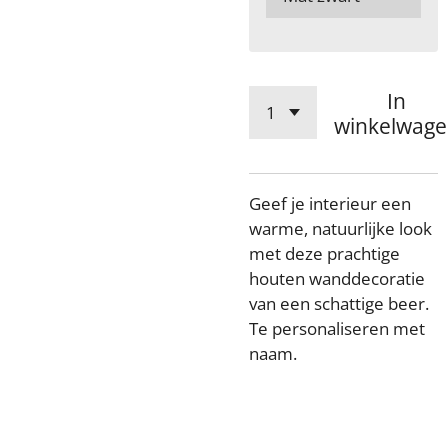
In
winkelwag
Geef je interieur een
warme, natuurlijke look
met deze prachtige
houten wanddecoratie
van een schattige beer.
Te personaliseren met
naam.