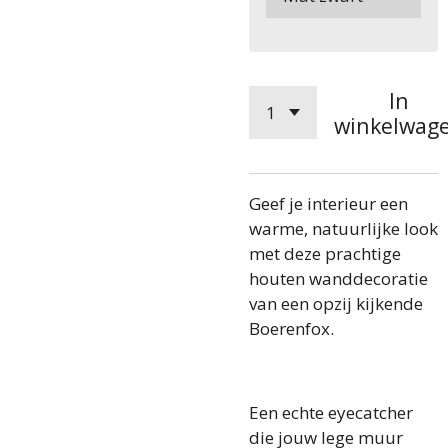
In
winkelwag
Geef je interieur een
warme, natuurlijke look
met deze prachtige
houten wanddecoratie
van een opzij kijkende
Boerenfox.
Een echte eyecatcher
die jouw lege muur