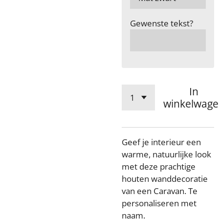
Gewenste tekst?
In
winkelwag
Geef je interieur een
warme, natuurlijke look
met deze prachtige
houten wanddecoratie
van een Caravan. Te
personaliseren met
naam.