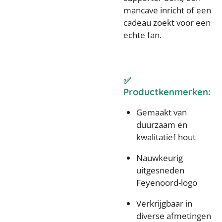
mancave inricht of een
cadeau zoekt voor een
echte fan.
✅
Productkenmerken:
Gemaakt van
duurzaam en
kwalitatief hout
Nauwkeurig
uitgesneden
Feyenoord-logo
Verkrijgbaar in
diverse afmetingen