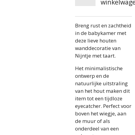
winkelwag
Breng rust en zachtheid
in de babykamer met
deze lieve houten
wanddecoratie van
Nijntje met taart.
Het minimalistische
ontwerp en de
natuurlijke uitstraling
van het hout maken dit
item tot een tijdloze
eyecatcher. Perfect voor
boven het wiegje, aan
de muur of als
onderdeel van een