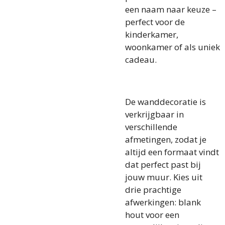
een naam naar keuze –
perfect voor de
kinderkamer,
woonkamer of als uniek
cadeau.
De wanddecoratie is
verkrijgbaar in
verschillende
afmetingen, zodat je
altijd een formaat vindt
dat perfect past bij
jouw muur. Kies uit
drie prachtige
afwerkingen: blank
hout voor een