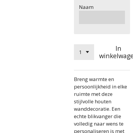
Naam
In
winkelwag
Breng warmte en
persoonlijkheid in elke
ruimte met deze
stijlvolle houten
wanddecoratie. Een
echte blikvanger die
volledig naar wens te
personaliseren is met