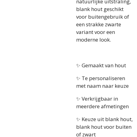
natuurlijke uitstraling,
blank hout geschikt
voor buitengebruik of
een strakke zwarte
variant voor een
moderne look.
✨ Gemaakt van hout
✨ Te personaliseren
met naam naar keuze
✨ Verkrijgbaar in
meerdere afmetingen
✨ Keuze uit blank hout,
blank hout voor buiten
of zwart