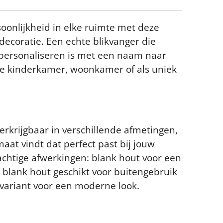
onlijkheid in elke ruimte met deze
decoratie. Een echte blikvanger die
 personaliseren is met een naam naar
de kinderkamer, woonkamer of als uniek
erkrijgbaar in verschillende afmetingen,
maat vindt dat perfect past bij jouw
rachtige afwerkingen: blank hout voor een
g, blank hout geschikt voor buitengebruik
 variant voor een moderne look.