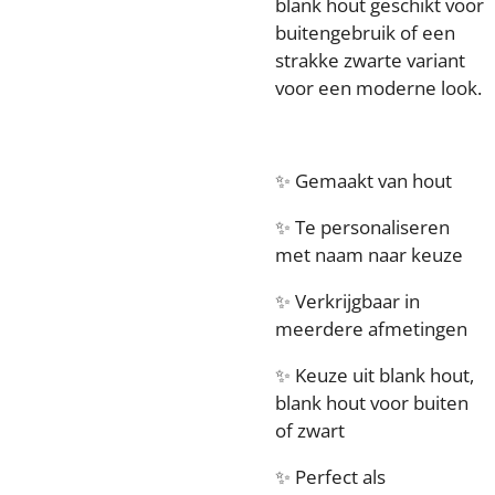
blank hout geschikt voor
buitengebruik of een
strakke zwarte variant
voor een moderne look.
✨ Gemaakt van hout
✨ Te personaliseren
met naam naar keuze
✨ Verkrijgbaar in
meerdere afmetingen
✨ Keuze uit blank hout,
blank hout voor buiten
of zwart
✨ Perfect als