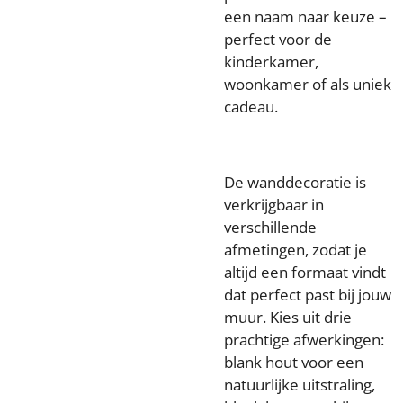
een naam naar keuze –
perfect voor de
kinderkamer,
woonkamer of als uniek
cadeau.
De wanddecoratie is
verkrijgbaar in
verschillende
afmetingen, zodat je
altijd een formaat vindt
dat perfect past bij jouw
muur. Kies uit drie
prachtige afwerkingen:
blank hout voor een
natuurlijke uitstraling,