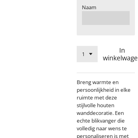
Naam
In
winkelwag
Breng warmte en
persoonlijkheid in elke
ruimte met deze
stijlvolle houten
wanddecoratie. Een
echte blikvanger die
volledig naar wens te
personaliseren is met