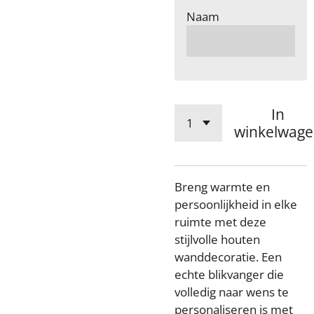
Naam
In
winkelwag
Breng warmte en
persoonlijkheid in elke
ruimte met deze
stijlvolle houten
wanddecoratie. Een
echte blikvanger die
volledig naar wens te
personaliseren is met