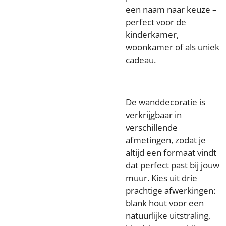
een naam naar keuze –
perfect voor de
kinderkamer,
woonkamer of als uniek
cadeau.
De wanddecoratie is
verkrijgbaar in
verschillende
afmetingen, zodat je
altijd een formaat vindt
dat perfect past bij jouw
muur. Kies uit drie
prachtige afwerkingen:
blank hout voor een
natuurlijke uitstraling,