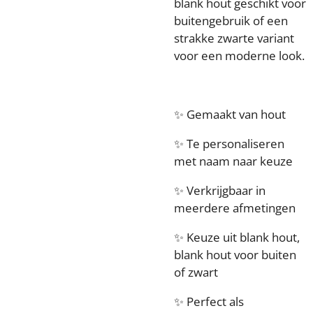
blank hout geschikt voor
buitengebruik of een
strakke zwarte variant
voor een moderne look.
✨ Gemaakt van hout
✨ Te personaliseren
met naam naar keuze
✨ Verkrijgbaar in
meerdere afmetingen
✨ Keuze uit blank hout,
blank hout voor buiten
of zwart
✨ Perfect als