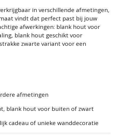
erkrijgbaar in verschillende afmetingen,
rmaat vindt dat perfect past bij jouw
rachtige afwerkingen: blank hout voor
aling, blank hout geschikt voor
strakke zwarte variant voor een
erdere afmetingen
t, blank hout voor buiten of zwart
lijk cadeau of unieke wanddecoratie