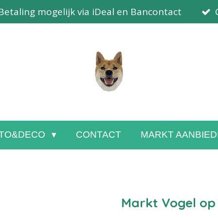
Betaling mogelijk via iDeal en Bancontact
TO&DECO
CONTACT
MARKT AANBIED
Markt Vogel op