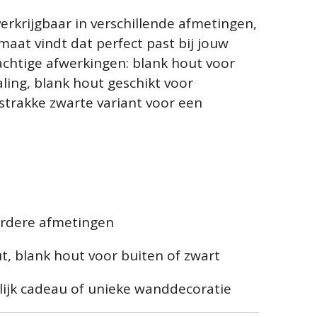
erkrijgbaar in verschillende afmetingen,
rmaat vindt dat perfect past bij jouw
rachtige afwerkingen: blank hout voor
aling, blank hout geschikt voor
strakke zwarte variant voor een
erdere afmetingen
t, blank hout voor buiten of zwart
lijk cadeau of unieke wanddecoratie