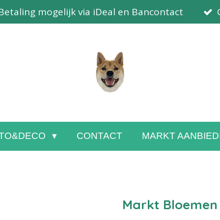
Betaling mogelijk via iDeal en Bancontact
TO&DECO
CONTACT
MARKT AANBIED
Markt Bloemen 