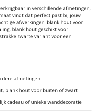
erkrijgbaar in verschillende afmetingen,
rmaat vindt dat perfect past bij jouw
rachtige afwerkingen: blank hout voor
aling, blank hout geschikt voor
strakke zwarte variant voor een
erdere afmetingen
t, blank hout voor buiten of zwart
lijk cadeau of unieke wanddecoratie