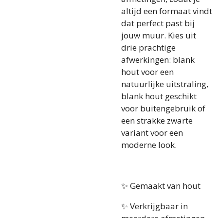
altijd een formaat vindt
dat perfect past bij
jouw muur. Kies uit
drie prachtige
afwerkingen: blank
hout voor een
natuurlijke uitstraling,
blank hout geschikt
voor buitengebruik of
een strakke zwarte
variant voor een
moderne look.
✨ Gemaakt van hout
✨ Verkrijgbaar in