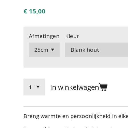
€ 15,00
Afmetingen
Kleur
In winkelwagen
Breng warmte en persoonlijkheid in elke