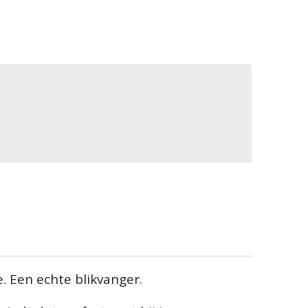
. Een echte blikvanger.