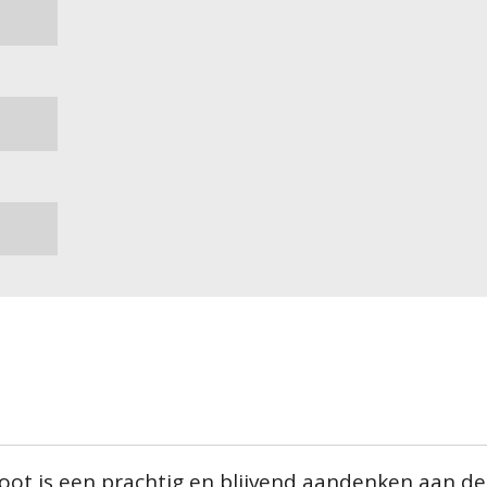
ot is een prachtig en blijvend aandenken aan de 