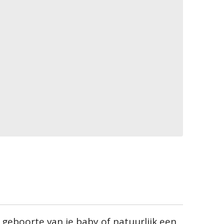
geboorte van je baby of natuurlijk een