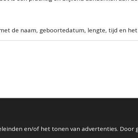
 met de naam, geboortedatum, lengte, tijd en het 
leinden en/of het tonen van advertenties. Door 