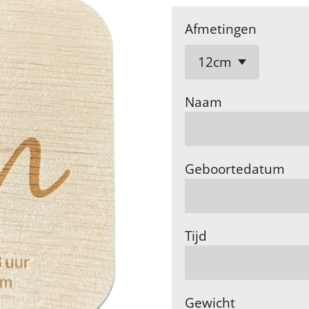
Afmetingen
Naam
Geboortedatum
Tijd
Gewicht