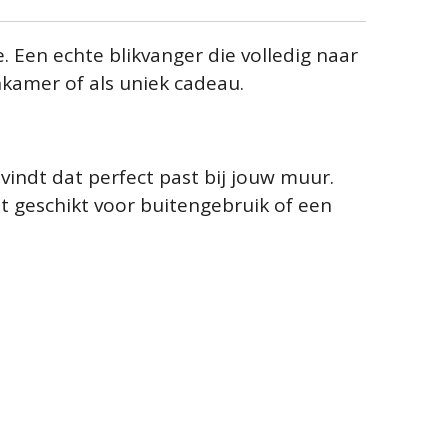
 Een echte blikvanger die volledig naar
kamer of als uniek cadeau.
vindt dat perfect past bij jouw muur.
ut geschikt voor buitengebruik of een