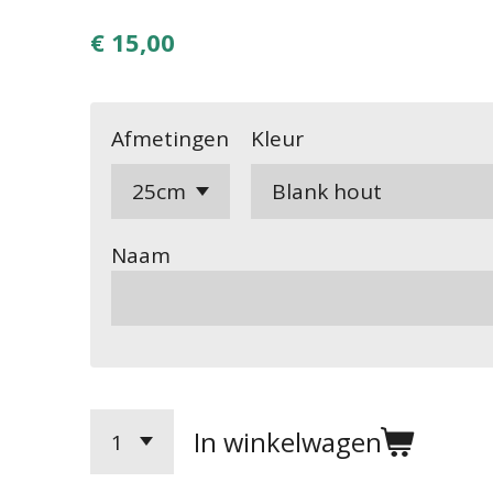
€ 15,00
Afmetingen
Kleur
Naam
In winkelwagen