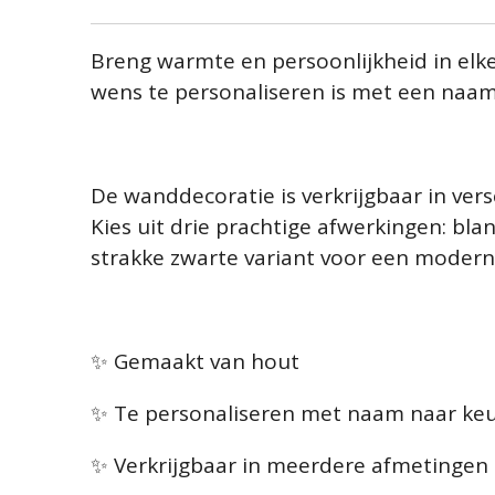
Breng warmte en persoonlijkheid in elke
wens te personaliseren is met een naam
De wanddecoratie is verkrijgbaar in vers
Kies uit drie prachtige afwerkingen: bla
strakke zwarte variant voor een modern
✨ Gemaakt van hout
✨ Te personaliseren met naam naar ke
✨ Verkrijgbaar in meerdere afmetingen