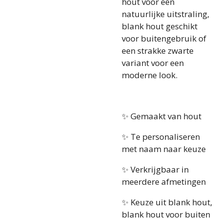
hout voor een
natuurlijke uitstraling,
blank hout geschikt
voor buitengebruik of
een strakke zwarte
variant voor een
moderne look.
✨ Gemaakt van hout
✨ Te personaliseren
met naam naar keuze
✨ Verkrijgbaar in
meerdere afmetingen
✨ Keuze uit blank hout,
blank hout voor buiten