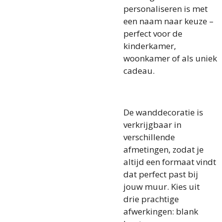
personaliseren is met
een naam naar keuze –
perfect voor de
kinderkamer,
woonkamer of als uniek
cadeau.
De wanddecoratie is
verkrijgbaar in
verschillende
afmetingen, zodat je
altijd een formaat vindt
dat perfect past bij
jouw muur. Kies uit
drie prachtige
afwerkingen: blank