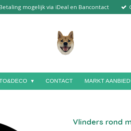
Betaling mogelijk via iDeal en Bancontact
TO&DECO
CONTACT
MARKT AANBIED
Vlinders rond 