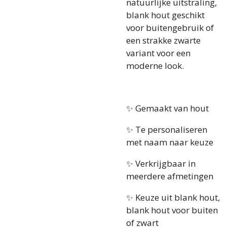
natuurlijke uitstraling,
blank hout geschikt
voor buitengebruik of
een strakke zwarte
variant voor een
moderne look.
✨ Gemaakt van hout
✨ Te personaliseren
met naam naar keuze
✨ Verkrijgbaar in
meerdere afmetingen
✨ Keuze uit blank hout,
blank hout voor buiten
of zwart