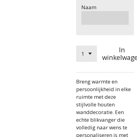
Naam
In
winkelwag
Breng warmte en
persoonlijkheid in elke
ruimte met deze
stijlvolle houten
wanddecoratie. Een
echte blikvanger die
volledig naar wens te
personaliseren is met