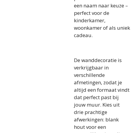
een naam naar keuze –
perfect voor de
kinderkamer,
woonkamer of als uniek
cadeau.
De wanddecoratie is
verkrijgbaar in
verschillende
afmetingen, zodat je
altijd een formaat vindt
dat perfect past bij
jouw muur. Kies uit
drie prachtige
afwerkingen: blank
hout voor een