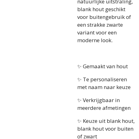
natuurlijke uitstraling,
blank hout geschikt
voor buitengebruik of
een strakke zwarte
variant voor een
moderne look.
✨ Gemaakt van hout
✨ Te personaliseren
met naam naar keuze
✨ Verkrijgbaar in
meerdere afmetingen
✨ Keuze uit blank hout,
blank hout voor buiten
of zwart