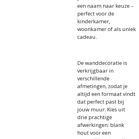
een naam naar keuze –
perfect voor de
kinderkamer,
woonkamer of als uniek
cadeau.
De wanddecoratie is
verkrijgbaar in
verschillende
afmetingen, zodat je
altijd een formaat vindt
dat perfect past bij
jouw muur. Kies uit
drie prachtige
afwerkingen: blank
hout voor een