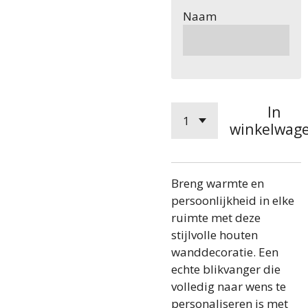
Naam
In
winkelwag
Breng warmte en
persoonlijkheid in elke
ruimte met deze
stijlvolle houten
wanddecoratie. Een
echte blikvanger die
volledig naar wens te
personaliseren is met