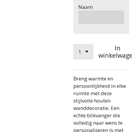
Naam
In
winkelwag
Breng warmte en
persoonlijkheid in elke
ruimte met deze
stijlvolle houten
wanddecoratie. Een
echte blikvanger die
volledig naar wens te
personaliseren is met