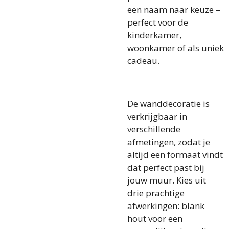
een naam naar keuze –
perfect voor de
kinderkamer,
woonkamer of als uniek
cadeau.
De wanddecoratie is
verkrijgbaar in
verschillende
afmetingen, zodat je
altijd een formaat vindt
dat perfect past bij
jouw muur. Kies uit
drie prachtige
afwerkingen: blank
hout voor een