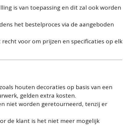
lling is van toepassing en dit zal ook worden
ijdens het bestelproces via de aangeboden
recht voor om prijzen en specificaties op elk
zoals houten decoraties op basis van een
urwerk, gelden extra kosten.
n niet worden geretourneerd, tenzij er
r de klant is het niet meer mogelijk