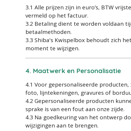
3.1 Alle prijzen zijn in euro’s,
BTW vrijste
vermeld op het factuur.
3.2 Betaling dient te worden voldaan t
betaalmethoden.
3.3 Shiba's Kwispelbox behoudt zich het 
moment te wijzigen.
4. Maatwerk en Personalisatie
4.1 Voor gepersonaliseerde producten, 
foto, lijntekeningen, gravures of bordu
4.2 Gepersonaliseerde producten kunne
sprake is van een fout aan onze zijde.
4.3 Na goedkeuring van het ontwerp doo
wijzigingen aan te brengen.