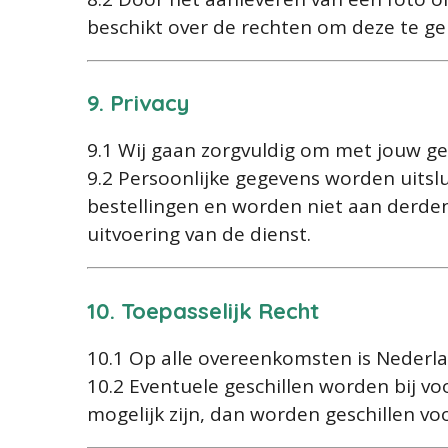
beschikt over de rechten om deze te ge
9. Privacy
9.1 Wij gaan zorgvuldig om met jouw g
9.2 Persoonlijke gegevens worden uitsl
bestellingen en worden niet aan derden 
uitvoering van de dienst.
10. Toepasselijk Recht
10.1 Op alle overeenkomsten is Nederla
10.2 Eventuele geschillen worden bij vo
mogelijk zijn, dan worden geschillen v