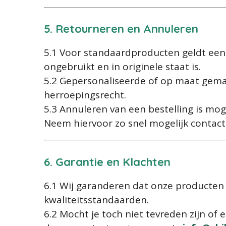
5. Retourneren en Annuleren
5.1 Voor standaardproducten geldt een
ongebruikt en in originele staat is.
5.2 Gepersonaliseerde of op maat gema
herroepingsrecht.
5.3 Annuleren van een bestelling is moge
Neem hiervoor zo snel mogelijk contact
6. Garantie en Klachten
6.1 Wij garanderen dat onze producten
kwaliteitsstandaarden.
6.2 Mocht je toch niet tevreden zijn of