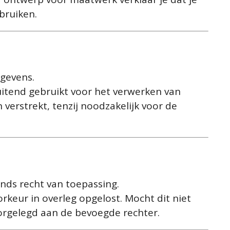
bruiken.
egevens.
uitend gebruikt voor het verwerken van
verstrekt, tenzij noodzakelijk voor de
nds recht van toepassing.
orkeur in overleg opgelost. Mocht dit niet
oorgelegd aan de bevoegde rechter.